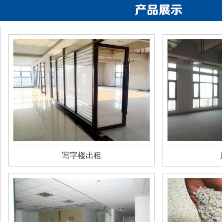
写字楼出租