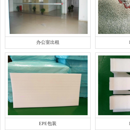
办公室出租
EPE包装