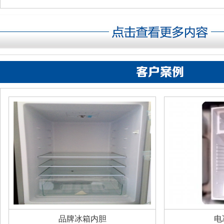
品牌冰箱内胆
电