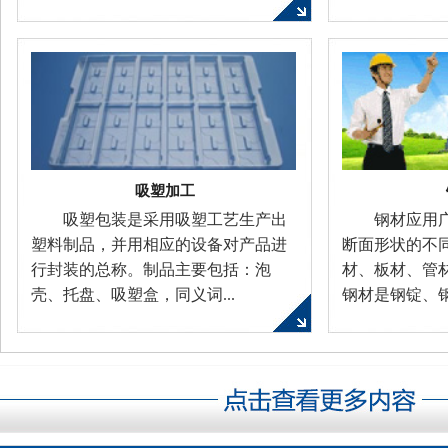
吸塑加工
吸塑包装是采用吸塑工艺生产出
钢材应用
塑料制品，并用相应的设备对产品进
断面形状的不
行封装的总称。制品主要包括：泡
材、板材、管
壳、托盘、吸塑盒，同义词...
钢材是钢锭、钢