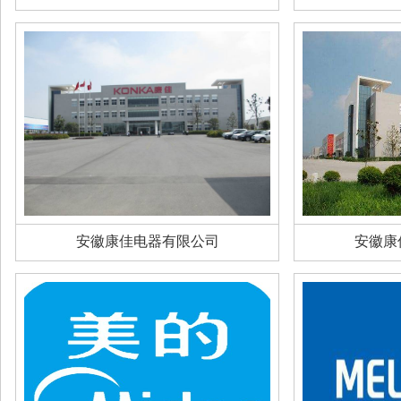
安徽康佳电器有限公司
安徽康