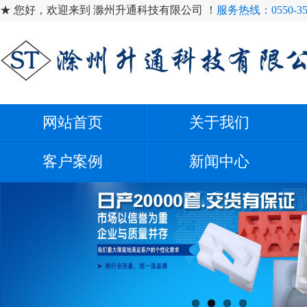
★ 您好，欢迎来到 滁州升通科技有限公司 ！
服务热线：0550-35
网站首页
关于我们
客户案例
新闻中心