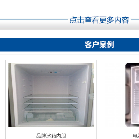
品牌冰箱内胆
电