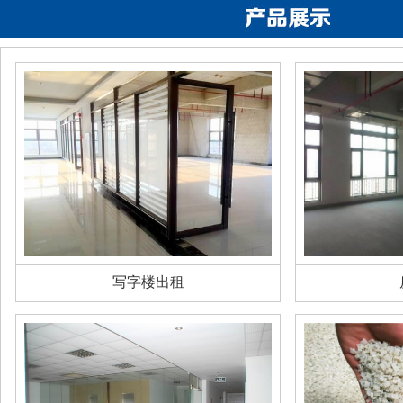
写字楼出租