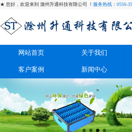
★ 您好，欢迎来到 滁州升通科技有限公司 ！
服务热线：0550-35
网站首页
关于我们
客户案例
新闻中心