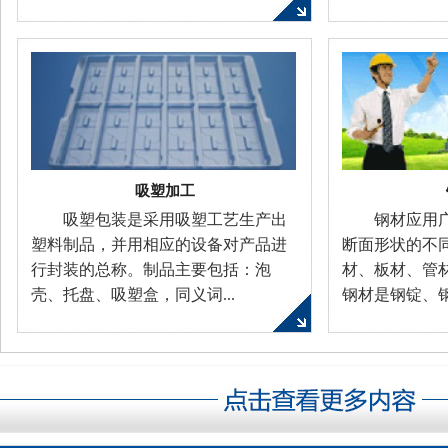
吸塑加工
吸塑包装是采用吸塑工艺生产出
钢材应用
塑料制品，并用相应的设备对产品进
断面形状的不
行封装的总称。制品主要包括：泡
材、板材、管
壳、托盘、吸塑盒，同义词...
钢材是钢锭、钢