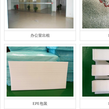
办公室出租
EPE包装