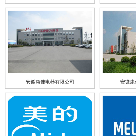
安徽康佳电器有限公司
安徽康